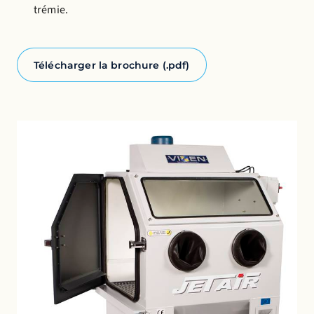
trémie.
Télécharger la brochure (.pdf)