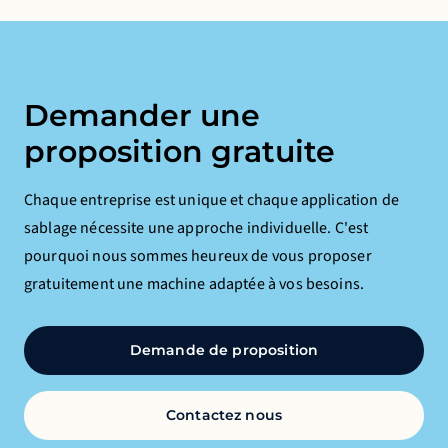
Demander une
proposition gratuite
Chaque entreprise est unique et chaque application de
sablage nécessite une approche individuelle. C'est
pourquoi nous sommes heureux de vous proposer
gratuitement une machine adaptée à vos besoins.
Demande de proposition
Contactez nous