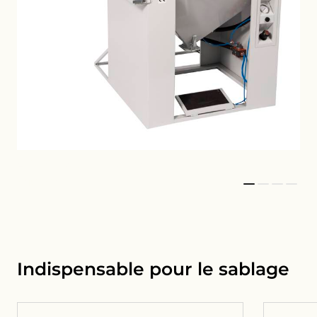
© 2026 Copyright Gritco
Equipment BV
Indispensable pour le sablage