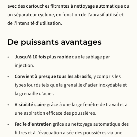
avec des cartouches filtrantes à nettoyage automatique ou
un séparateur cyclone, en fonction de l'abrasif utilisé et
de l'intensité d'utilisation.
De puissants avantages
Jusqu'à 10 fois plus rapide
que le sablage par
injection.
Convient à presque tous les abrasifs
, y compris les
types lourds tels que la grenaille d'acier inoxydable et
la grenaille d'acier.
Visibilité claire
grâce à une large fenêtre de travail et à
une aspiration efficace des poussières.
Facile d'entretien
grâce au nettoyage automatique des
filtres et à l'évacuation aisée des poussières via une