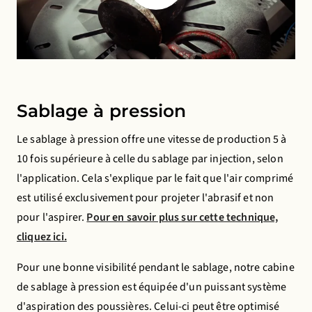
Save preferences
Sablage à pression
Le sablage à pression offre une vitesse de production 5 à
10 fois supérieure à celle du sablage par injection, selon
l'application. Cela s'explique par le fait que l'air comprimé
est utilisé exclusivement pour projeter l'abrasif et non
pour l'aspirer.
Pour en savoir plus sur cette technique,
cliquez ici.
Pour une bonne visibilité pendant le sablage, notre cabine
de sablage à pression est équipée d'un puissant système
d'aspiration des poussières. Celui-ci peut être optimisé