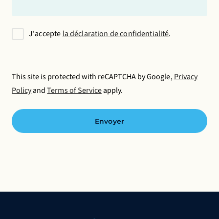
Save preferences
J'accepte
la déclaration de confidentialité
.
This site is protected with reCAPTCHA by Google,
Privacy
Policy
and
Terms of Service
apply.
Envoyer