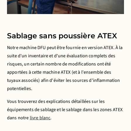
Save preferences
Sablage sans poussière ATEX
Notre machine DFU peut être fournie en version ATEX. À la
suite d'un inventaire et d'une évaluation complets des
risques, un certain nombre de modifications ont été
apportées à cette machine ATEX (et à l'ensemble des
tuyaux associés) afin d'éviter les sources d'inflammation
potentielles.
Vous trouverez des explications détaillées sur les
équipements de sablage et le sablage dans les zones ATEX
dans notre
livre blanc
.