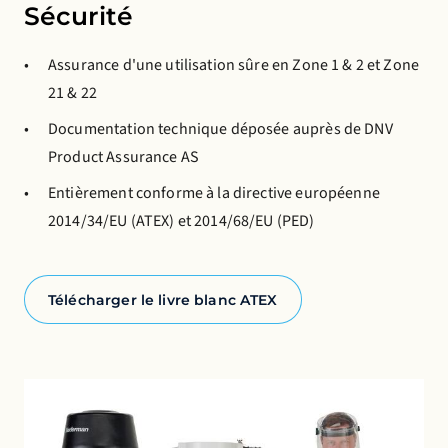
Sécurité
Assurance d'une utilisation sûre en Zone 1 & 2 et Zone
21 & 22
Documentation technique déposée auprès de DNV
Product Assurance AS
Entièrement conforme à la directive européenne
2014/34/EU (ATEX) et 2014/68/EU (PED)
Télécharger le livre blanc ATEX