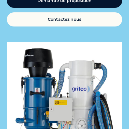
Demande de proposition
Contactez nous