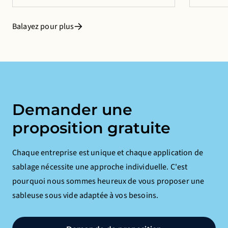
Balayez pour plus
Demander une
proposition gratuite
Chaque entreprise est unique et chaque application de
sablage nécessite une approche individuelle. C'est
pourquoi nous sommes heureux de vous proposer une
sableuse sous vide adaptée à vos besoins.