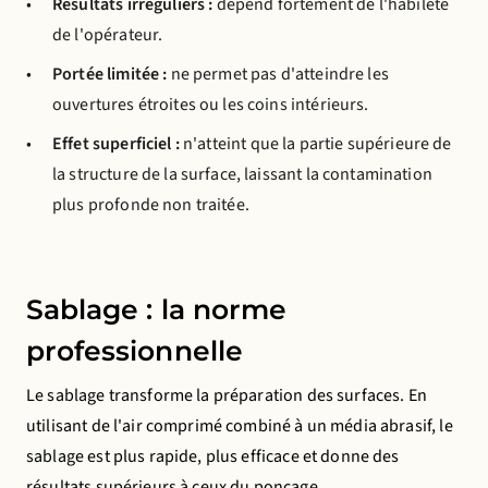
Résultats irréguliers :
dépend fortement de l'habileté
de l'opérateur.
Portée limitée :
ne permet pas d'atteindre les
ouvertures étroites ou les coins intérieurs.
Effet superficiel :
n'atteint que la partie supérieure de
la structure de la surface, laissant la contamination
plus profonde non traitée.
Sablage : la norme
professionnelle
Le sablage transforme la préparation des surfaces. En
utilisant de l'air comprimé combiné à un média abrasif, le
sablage est plus rapide, plus efficace et donne des
résultats supérieurs à ceux du ponçage.