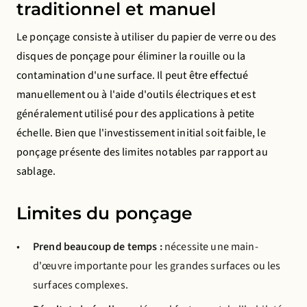
traditionnel et manuel
Save preferences
Le ponçage consiste à utiliser du papier de verre ou des
disques de ponçage pour éliminer la rouille ou la
contamination d'une surface. Il peut être effectué
manuellement ou à l'aide d'outils électriques et est
généralement utilisé pour des applications à petite
échelle. Bien que l'investissement initial soit faible, le
ponçage présente des limites notables par rapport au
sablage.
Limites du ponçage
Prend beaucoup de temps :
nécessite une main-
d'œuvre importante pour les grandes surfaces ou les
surfaces complexes.