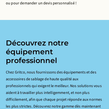
ou pour demander un devis personnalisé !
Découvrez notre
équipement
professionnel
Chez Gritco, nous fournissons des équipements et des
accessoires de sablage de haute qualité aux
professionnels qui exigent le meilleur. Nos solutions vous
aident à travailler plus intelligemment, et non plus
difficilement, afin que chaque projet réponde aux normes
les plus strictes. Découvrez notre gamme dès maintenant