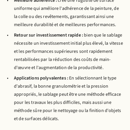
Meilleure adhérence :
crée une rugosité de surface
uniforme qui améliore l'adhérence de la peinture, de
la colle ou des revêtements, garantissant ainsi une
meilleure durabilité et de meilleures performances.
Retour sur investissement rapide :
bien que le sablage
nécessite un investissement initial plus élevé, la vitesse
et les performances supérieures sont rapidement
rentabilisées par la réduction des coûts de main-
d'œuvre et l'augmentation de la productivité.
Applications polyvalentes :
En sélectionnant le type
d'abrasif, la bonne granulométrie et la pression
appropriés, le sablage peut être une méthode efficace
pour les travaux les plus difficiles, mais aussi une
méthode sûre pour le nettoyage ou la finition d'objets
et de surfaces délicats.