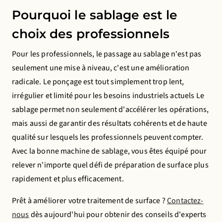
Pourquoi le sablage est le
choix des professionnels
Pour les professionnels, le passage au sablage n'est pas
seulement une mise à niveau, c'est une amélioration
radicale. Le ponçage est tout simplement trop lent,
irrégulier et limité pour les besoins industriels actuels Le
sablage permet non seulement d'accélérer les opérations,
mais aussi de garantir des résultats cohérents et de haute
qualité sur lesquels les professionnels peuvent compter.
Avec la bonne machine de sablage, vous êtes équipé pour
relever n'importe quel défi de préparation de surface plus
rapidement et plus efficacement.
Prêt à améliorer votre traitement de surface ?
Contactez-
nous
dès aujourd'hui pour obtenir des conseils d'experts