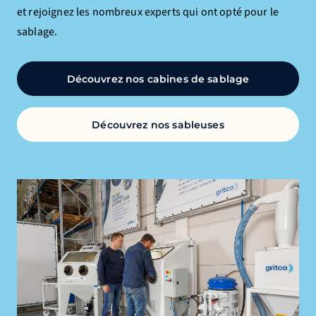
et rejoignez les nombreux experts qui ont opté pour le
sablage.
Découvrez nos cabines de sablage
Découvrez nos sableuses