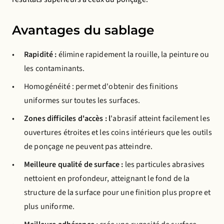
Avantages du sablage
Rapidité :
élimine rapidement la rouille, la peinture ou
les contaminants.
Homogénéité : permet d'obtenir des finitions
uniformes sur toutes les surfaces.
Zones difficiles d'accès : l
'abrasif atteint facilement les
ouvertures étroites et les coins intérieurs que les outils
de ponçage ne peuvent pas atteindre.
Meilleure qualité de surface :
les particules abrasives
nettoient en profondeur, atteignant le fond de la
structure de la surface pour une finition plus propre et
plus uniforme.