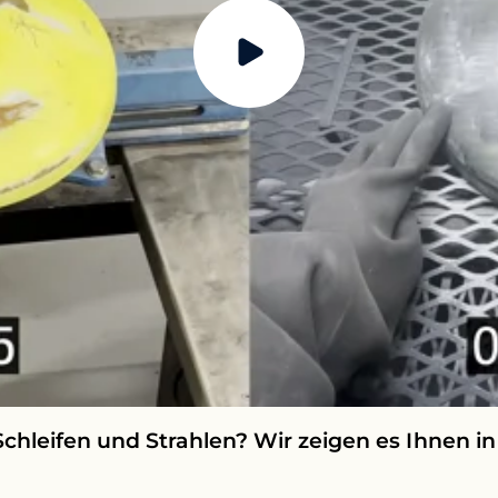
chleifen und Strahlen? Wir zeigen es Ihnen i