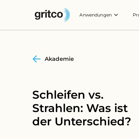
Anwendungen
Pr
Akademie
Schleifen vs.
Strahlen: Was ist
der Unterschied?