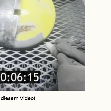
n diesem Video!