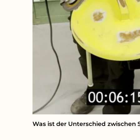
Was ist der Unterschied zwischen S