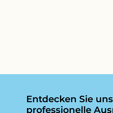
Entdecken Sie uns
professionelle Au