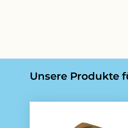
Unsere Produkte f