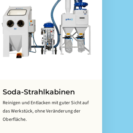
Soda-Strahlkabinen
Reinigen und Entlacken mit guter Sicht auf
das Werkstück, ohne Veränderung der
Oberfläche.