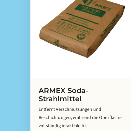
ARMEX Soda-
Strahlmittel
Entfernt Verschmutzungen und
Beschichtungen, während die Oberfläche
vollständig intakt bleibt.