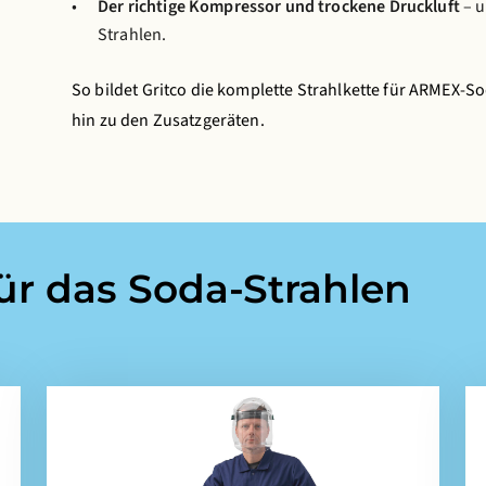
Der richtige Kompressor und trockene Druckluft
– u
Strahlen.
So bildet Gritco die komplette Strahlkette für ARMEX-So
hin zu den Zusatzgeräten.
ür das Soda-Strahlen