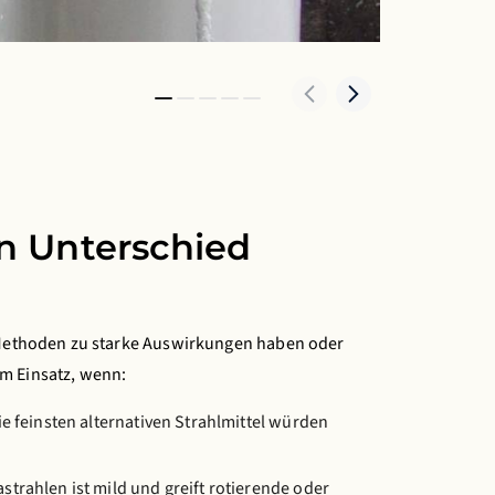
n Unterschied
e Methoden zu starke Auswirkungen haben oder
m Einsatz, wenn:
ie feinsten alternativen Strahlmittel würden
strahlen ist mild und greift rotierende oder