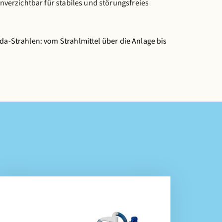
nverzichtbar für stabiles und störungsfreies
da-Strahlen: vom Strahlmittel über die Anlage bis