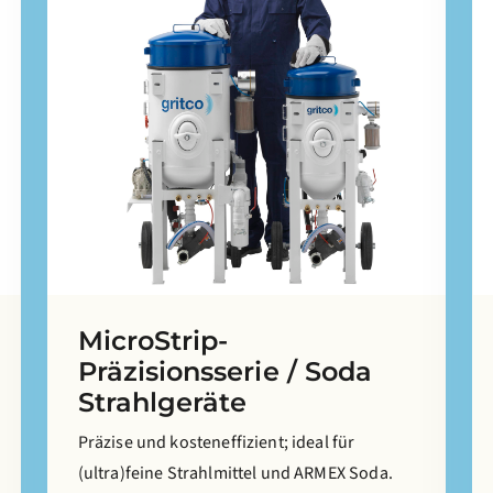
MicroStrip-
Präzisionsserie / Soda
Strahlgeräte
Präzise und kosteneffizient; ideal für
(ultra)feine Strahlmittel und ARMEX Soda.