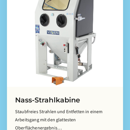
Nass-Strahlkabine
Staubfreies Strahlen und Entfetten in einem
Arbeitsgang mit den glattesten
Oberflächenergebnis…