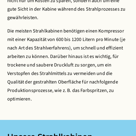
nicht nur um Kosten zu sparen, sondern auch um eine
gute Sicht in der Kabine während des Strahlprozesses zu
gewährleisten.
Die meisten Strahlkabinen benötigen einen Kompressor
mit einer Kapazität von 600 bis 1200 Litern pro Minute (je
nach Art des Strahlverfahrens), um schnell und effizient
arbeiten zu können. Darüber hinaus ist es wichtig, für
trockene und saubere Druckluft zu sorgen, um ein
Verstopfen des Strahlmittels zu vermeiden und die
Qualität der gestrahlten Oberfläche für nachfolgende
Produktionsprozesse, wie z. B. das Farbspritzen, zu
optimieren.