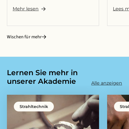
Mehr lesen
Lees 
Wischen für mehr
Lernen Sie mehr in
unserer Akademie
Alle anzeigen
Strahltechnik
Stra