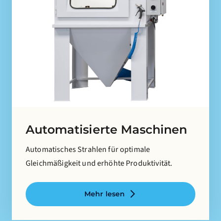
Automatisierte Maschinen
Automatisches Strahlen für optimale
Gleichmäßigkeit und erhöhte Produktivität.
Mehr lesen