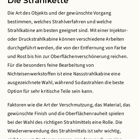
Die Strahlkette
Die Art des Objekts und der gewünschte Vorgang
Save preferences
bestimmen, welches Strahlverfahren und welche
Strahlkabine am besten geeignet sind. Mit einer Injektor-
oder Druckstrahlkabine können verschiedene Arbeiten
durchgeführt werden, die von der Entfernung von Farbe
und Rost bis hin zur Oberflächenverschönerung reichen.
Für die besonders feine Bearbeitung von
Nichteisenwerkstoffen ist eine Nassstrahlkabine eine
ausgezeichnete Wahl, während Sodastrahlen die beste
Option für sehr kritische Teile sein kann.
Faktoren wie die Art der Verschmutzung, das Material, das
gewünschte Finish und die Oberflächenrauheit spielen
bei der Wahl des richtigen Strahlmittels eine Rolle. Die
Wiederverwendung des Strahlmittels ist sehr wichtig,