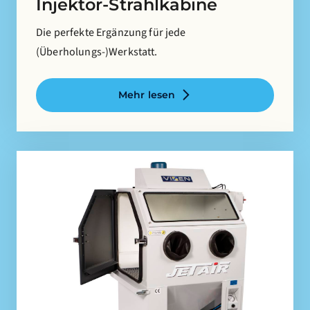
Injektor-Strahlkabine
Die perfekte Ergänzung für jede
(Überholungs-)Werkstatt.
Mehr lesen