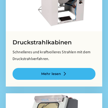
Druckstrahlkabinen
Schnelleres und kraftvolleres Strahlen mit dem
Druckstrahlverfahren.
Mehr lesen