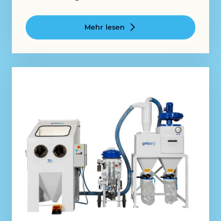
Mehr lesen