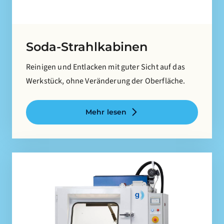
Soda-Strahlkabinen
Reinigen und Entlacken mit guter Sicht auf das
Werkstück, ohne Veränderung der Oberfläche.
Mehr lesen