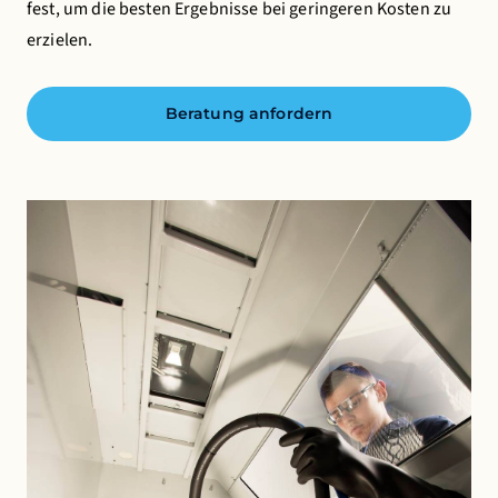
fest, um die besten Ergebnisse bei geringeren Kosten zu
erzielen.
Beratung anfordern