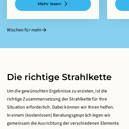
Mehr lesen
Wischen für mehr
Die richtige Strahlkette
Um die gewünschten Ergebnisse zu erzielen, ist die
richtige Zusammensetzung der Strahlkette für Ihre
Situation erforderlich. Dabei können wir Ihnen helfen.
In einem (kostenlosen) Beratungsgespräch legen wir
gemeinsam die Ausrichtung der verschiedenen Elemente