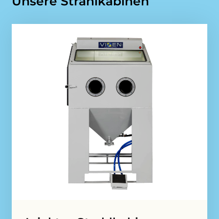
Unsere Strahlkabinen