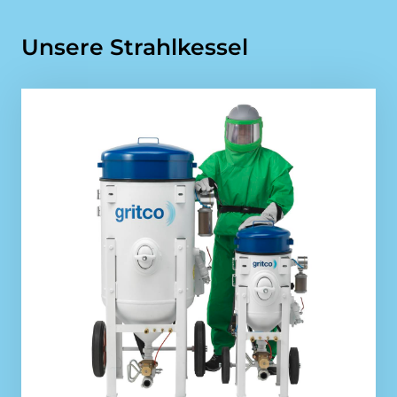
Unsere Strahlkessel