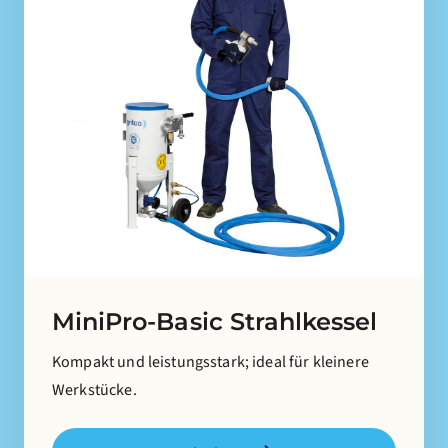
MiniPro-Basic Strahlkessel
Kompakt und leistungsstark; ideal für kleinere
Werkstücke.