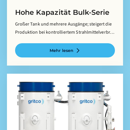
Hohe Kapazität Bulk-Serie
Großer Tank und mehrere Ausgänge; steigert die
Produktion bei kontrolliertem Strahlmittelverbr…
Mehr lesen