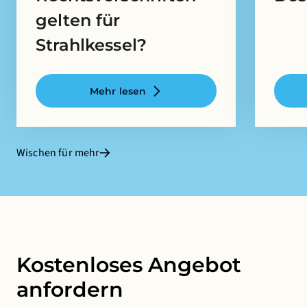
gelten für
Strahlkessel?
Mehr lesen
Wischen für mehr
Kostenloses Angebot
anfordern