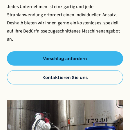
Jedes Unternehmen ist einzigartig und jede
Strahlanwendung erfordert einen individuellen Ansatz.
Deshalb bieten wir Ihnen gerne ein kostenloses, speziell
auf Ihre Bedürfnisse zugeschnittenes Maschinenangebot
an.
Vorschlag anfordern
Kontaktieren Sie uns