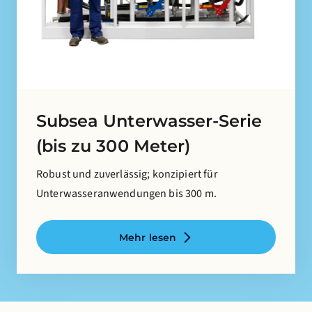
Subsea Unterwasser-Serie
(bis zu 300 Meter)
Robust und zuverlässig; konzipiert für
Unterwasseranwendungen bis 300 m.
Mehr lesen