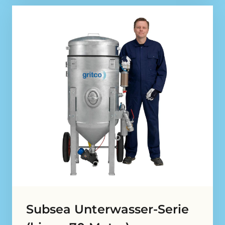
Subsea Unterwasser-Serie