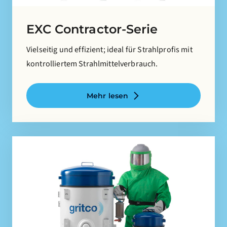
EXC Contractor-Serie
Vielseitig und effizient; ideal für Strahlprofis mit
kontrolliertem Strahlmittelverbrauch.
Mehr lesen