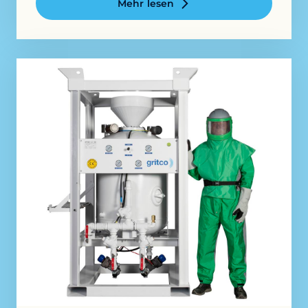
Mehr lesen