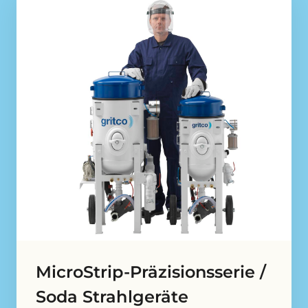
MicroStrip-Präzisionsserie /
Soda Strahlgeräte