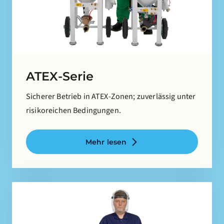
ATEX-Serie
Sicherer Betrieb in ATEX-Zonen; zuverlässig unter
risikoreichen Bedingungen.
Mehr lesen