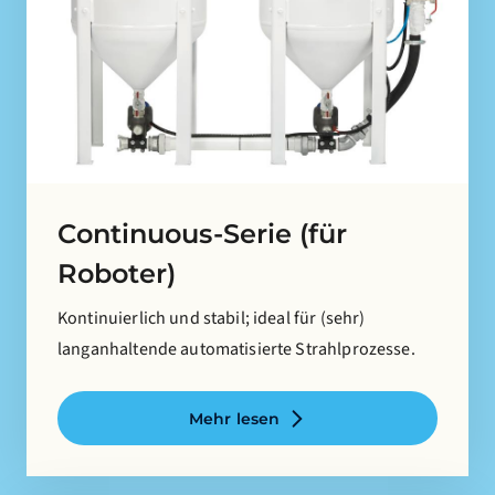
Continuous-Serie (für
Roboter)
Kontinuierlich und stabil; ideal für (sehr)
langanhaltende automatisierte Strahlprozesse.
Mehr lesen