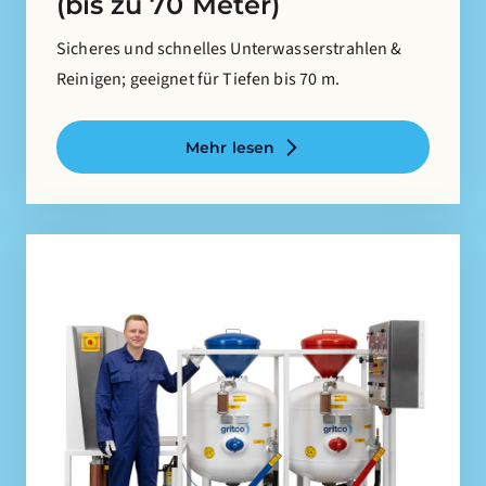
(bis zu 70 Meter)
Sicheres und schnelles Unterwasserstrahlen &
Reinigen; geeignet für Tiefen bis 70 m.
Mehr lesen