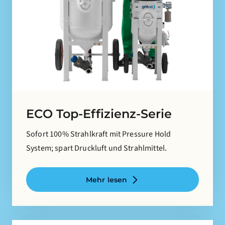
ECO Top-Effizienz-Serie
Sofort 100% Strahlkraft mit Pressure Hold
System; spart Druckluft und Strahlmittel.
Mehr lesen