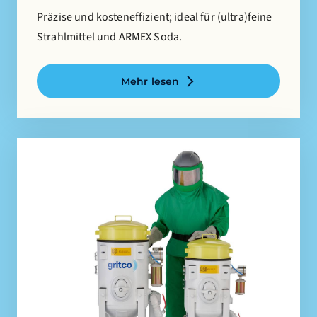
Präzise und kosteneffizient; ideal für (ultra)feine
Strahlmittel und ARMEX Soda.
Mehr lesen