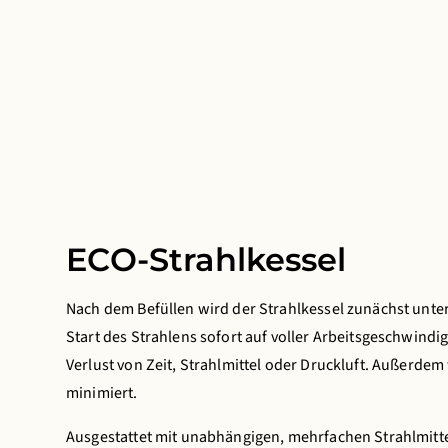
ECO-Strahlkessel
Nach dem Befüllen wird der Strahlkessel zunächst unter
Start des Strahlens sofort auf voller Arbeitsgeschwindi
Verlust von Zeit, Strahlmittel oder Druckluft. Außerdem
minimiert.
Ausgestattet mit unabhängigen, mehrfachen Strahlmittel