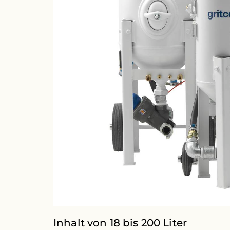
Inhalt von 18 bis 200 Liter