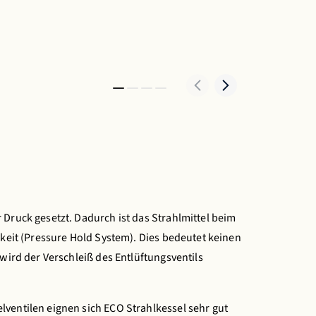
 Druck gesetzt. Dadurch ist das Strahlmittel beim
gkeit (Pressure Hold System). Dies bedeutet keinen
 wird der Verschleiß des Entlüftungsventils
ventilen eignen sich ECO Strahlkessel sehr gut