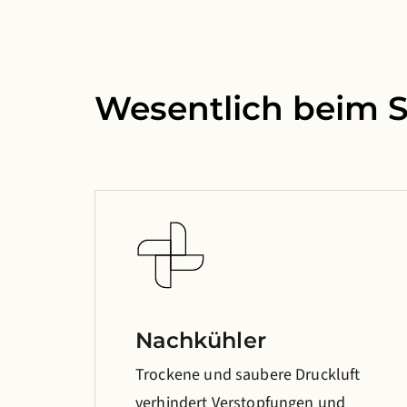
Wesentlich beim S
Nachkühler
Trockene und saubere Druckluft
verhindert Verstopfungen und