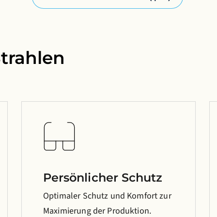
trahlen
Persönlicher Schutz
Optimaler Schutz und Komfort zur
Maximierung der Produktion.