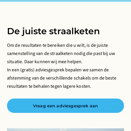
De juiste straalketen
Om de resultaten te bereiken die u wilt, is de juiste
samenstelling van de straalketen nodig die past bij uw
situatie. Daar kunnen wij mee helpen.
In een (gratis) adviesgesprek bepalen we samen de
afstemming van de verschillende schakels om de beste
resultaten te behalen tegen lagere kosten.
Vraag een adviesgesprek aan