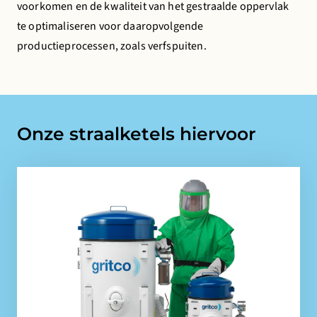
voorkomen en de kwaliteit van het gestraalde oppervlak
te optimaliseren voor daaropvolgende
productieprocessen, zoals verfspuiten.
Onze straalketels hiervoor