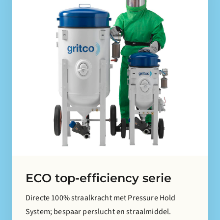
ECO top-efficiency serie
Directe 100% straalkracht met Pressure Hold
System; bespaar perslucht en straalmiddel.