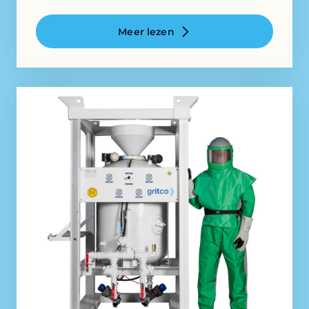
Meer lezen