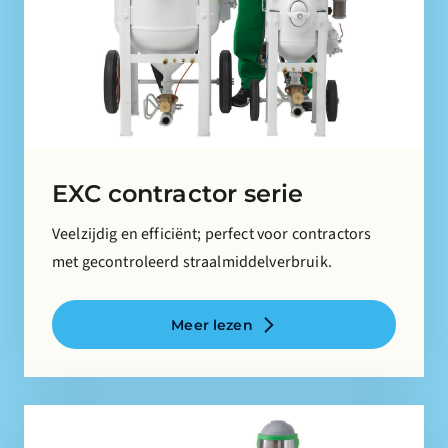
EXC contractor serie
Veelzijdig en efficiënt; perfect voor contractors
met gecontroleerd straalmiddelverbruik.
Meer lezen