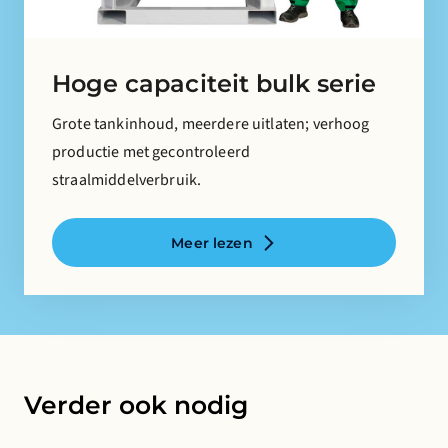
Hoge capaciteit bulk serie
Grote tankinhoud, meerdere uitlaten; verhoog
productie met gecontroleerd
straalmiddelverbruik.
Meer lezen
Verder ook nodig