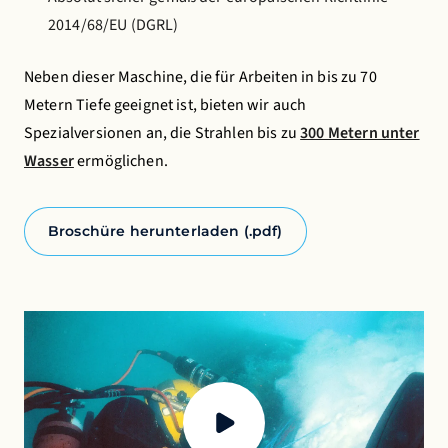
2014/68/EU (DGRL)
Neben dieser Maschine, die für Arbeiten in bis zu 70
Metern Tiefe geeignet ist, bieten wir auch
Spezialversionen an, die Strahlen bis zu
300 Metern unter
Wasser
ermöglichen.
Broschüre herunterladen (.pdf)