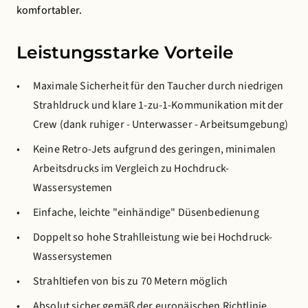
komfortabler.
Leistungsstarke Vorteile
Maximale Sicherheit für den Taucher durch niedrigen
Strahldruck und klare 1-zu-1-Kommunikation mit der
Crew (dank ruhiger - Unterwasser - Arbeitsumgebung)
Keine Retro-Jets aufgrund des geringen, minimalen
Arbeitsdrucks im Vergleich zu Hochdruck-
Wassersystemen
Einfache, leichte "einhändige" Düsenbedienung
Doppelt so hohe Strahlleistung wie bei Hochdruck-
Wassersystemen
Strahltiefen von bis zu 70 Metern möglich
Absolut sicher gemäß der europäischen Richtlinie