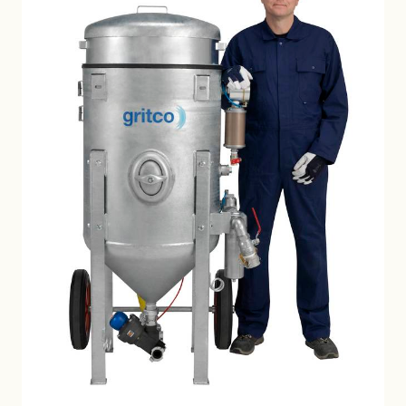
Save preferences