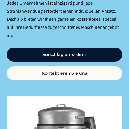
Jedes Unternehmen ist einzigartig und jede
Strahlanwendung erfordert einen individuellen Ansatz.
Deshalb bieten wir Ihnen gerne ein kostenloses, speziell
auf Ihre Bedürfnisse zugeschnittenes Maschinenangebot
an.
Vorschlag anfordern
Kontaktieren Sie uns